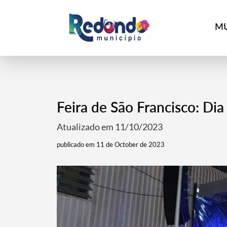
MU
Feira de São Francisco: Di
Atualizado em 11/10/2023
publicado em 11 de October de 2023