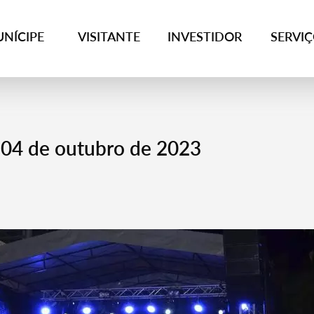
NÍCIPE
VISITANTE
INVESTIDOR
SERVI
a 04 de outubro de 2023