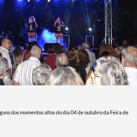
alguns dos momentos altos do dia 04 de outubro da Feira de