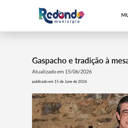
MU
Gaspacho e tradição à mes
Atualizado em 15/06/2026
publicado em 15 de June de 2026