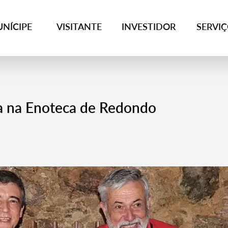
NÍCIPE
VISITANTE
INVESTIDOR
SERVI
a na Enoteca de Redondo