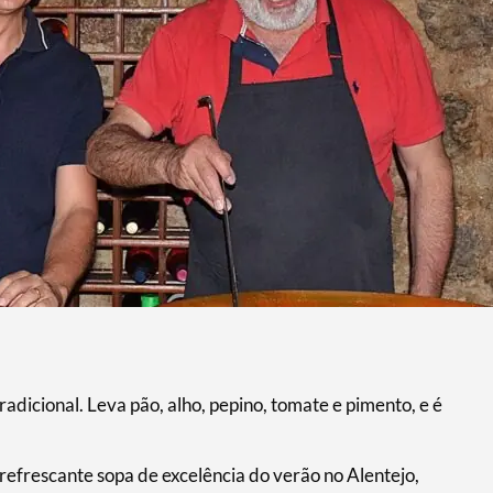
adicional. Leva pão, alho, pepino, tomate e pimento, e é
refrescante sopa de excelência do verão no Alentejo,