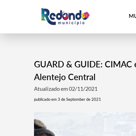
MU
GUARD & GUIDE: CIMAC e 
Alentejo Central
Atualizado em 02/11/2021
publicado em 3 de September de 2021