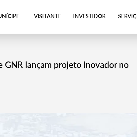
NÍCIPE
VISITANTE
INVESTIDOR
SERVI
GNR lançam projeto inovador no