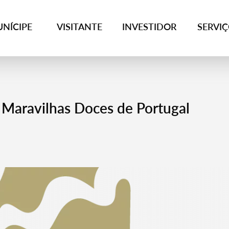
NÍCIPE
VISITANTE
INVESTIDOR
SERVI
 Maravilhas Doces de Portugal