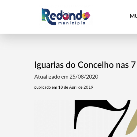
MU
Iguarias do Concelho nas 7
Atualizado em 25/08/2020
publicado em 18 de April de 2019