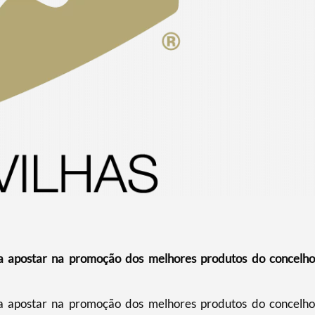
 apostar na promoção dos melhores produtos do concelho
 apostar na promoção dos melhores produtos do concelho