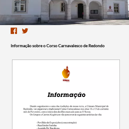
Informação sobre o Corso Carnavalesco de Redondo