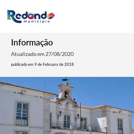
Informação
Atualizado em 27/08/2020
publicado em 9 de February de 2018