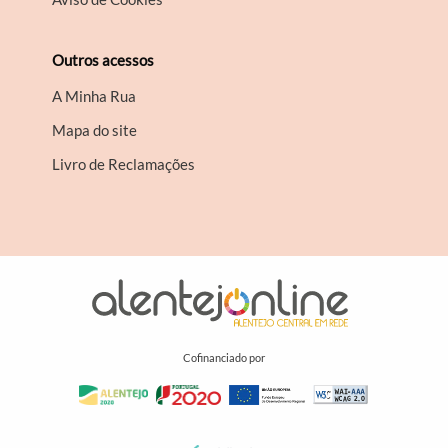
Outros acessos
A Minha Rua
Mapa do site
Livro de Reclamações
Cofinanciado por