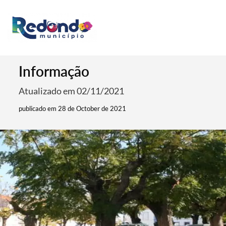
Informação
Atualizado em 02/11/2021
publicado em 28 de October de 2021