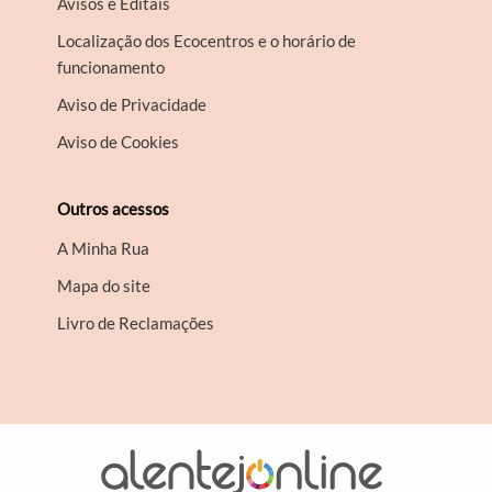
Avisos e Editais
Localização dos Ecocentros e o horário de
funcionamento
Aviso de Privacidade
Aviso de Cookies
Outros acessos
A Minha Rua
Mapa do site
Livro de Reclamações