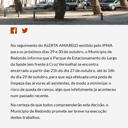
No seguimento do ALERTA AMARELO emitido pelo IPMA
para os próximos dias 29 e 30 de outubro, o Município de
Redondo informa que o Parque de Estacionamento do Largo
da Saúde (em frente à Cruz Vermelha) se encontra
encerrado a partir das 21h do dia 27 de outubro, até às 16h
do dia 29 de outubro, para que seja efetuada uma poda de
limpeza das árvores ali existentes, de modo a minimizar o
risco de queda de ramos, algo que infelizmente já aconteceu
num passado recente.
Na certeza de que todos compreenderão esta decisão, o
Município de Redondo promete ser breve na execução
destes trabalhos.