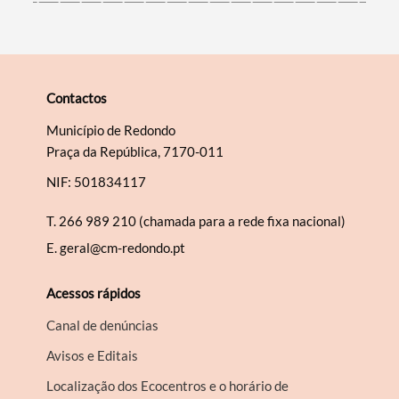
Contactos
Município de Redondo
Praça da República, 7170-011
NIF: 501834117
T.
266 989 210 (chamada para a rede fixa nacional)
E.
geral@cm-redondo.pt
Acessos rápidos
Canal de denúncias
Avisos e Editais
Localização dos Ecocentros e o horário de