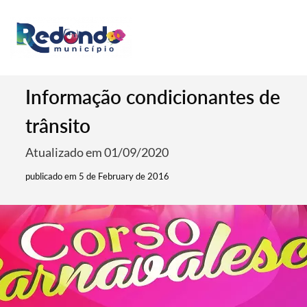
Informação condicionantes de
trânsito
Atualizado em 01/09/2020
publicado em 5 de February de 2016