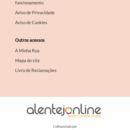
funcionamento
Aviso de Privacidade
Aviso de Cookies
Outros acessos
A Minha Rua
Mapa do site
Livro de Reclamações
Cofinanciado por