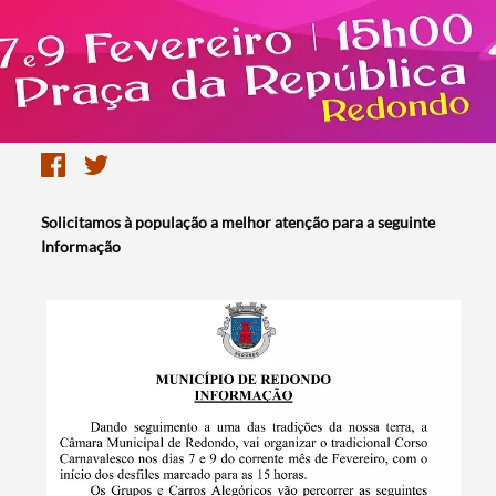
Solicitamos à população a melhor atenção para a seguinte
Informação