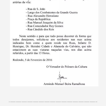
Termo de Pesquisa