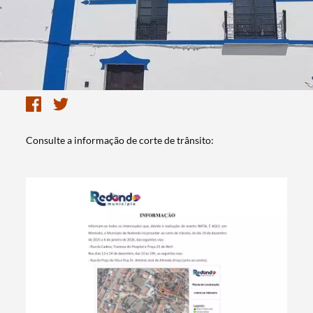
Consulte a informação de corte de trânsito: