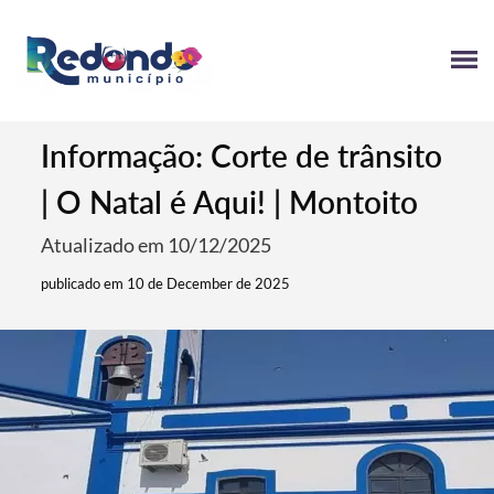
Informação: Corte de trânsito
| O Natal é Aqui! | Montoito
Atualizado em 10/12/2025
publicado em 10 de December de 2025