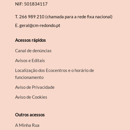
NIF: 501834117
T.
266 989 210 (chamada para a rede fixa nacional)
E.
geral@cm-redondo.pt
Acessos rápidos
Canal de denúncias
Avisos e Editais
Localização dos Ecocentros e o horário de
funcionamento
Aviso de Privacidade
Aviso de Cookies
Outros acessos
A Minha Rua