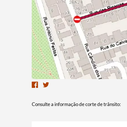
Consulte a informação de corte de trânsito: