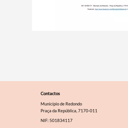
Contactos
Município de Redondo
Praça da República, 7170-011
NIF: 501834117