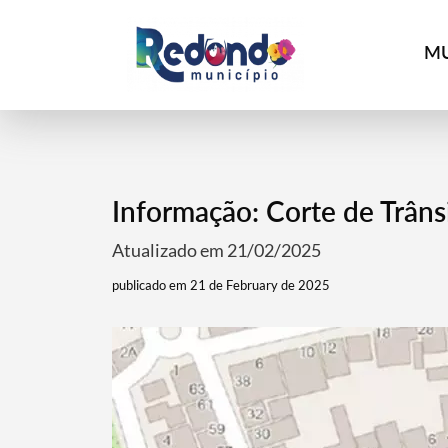
MU
Informação: Corte de Trânsi
Atualizado em 21/02/2025
publicado em 21 de February de 2025