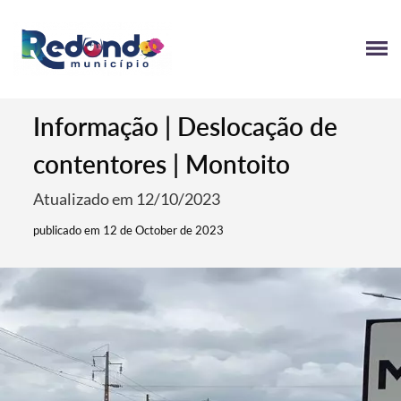
Informação | Deslocação de
contentores | Montoito
Atualizado em 12/10/2023
publicado em 12 de October de 2023