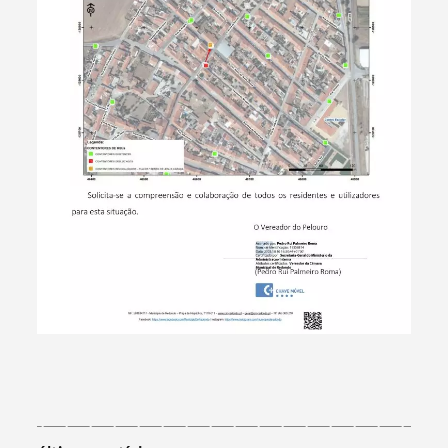
Termo de Pesquisa