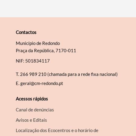
Contactos
Município de Redondo
Praça da República, 7170-011
NIF: 501834117
T.
266 989 210 (chamada para a rede fixa nacional)
E.
geral@cm-redondo.pt
Acessos rápidos
Canal de denúncias
Avisos e Editais
Localização dos Ecocentros e o horário de