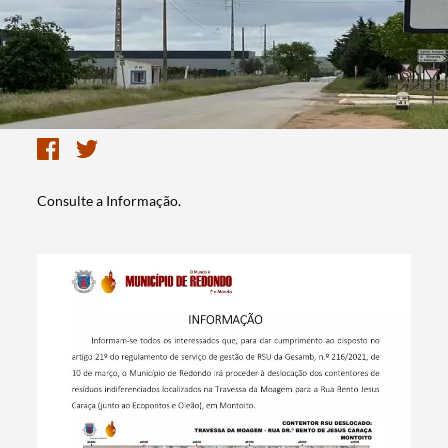
Consulte a Informação.