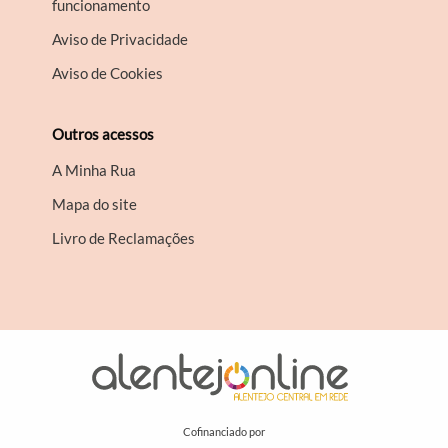
funcionamento
Aviso de Privacidade
Aviso de Cookies
Outros acessos
A Minha Rua
Mapa do site
Livro de Reclamações
Cofinanciado por