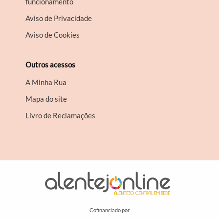
funcionamento
Aviso de Privacidade
Aviso de Cookies
Outros acessos
A Minha Rua
Mapa do site
Livro de Reclamações
Cofinanciado por