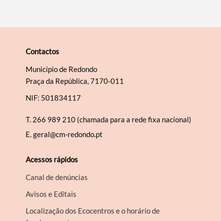
Contactos
Município de Redondo
Praça da República, 7170-011
NIF: 501834117
T.
266 989 210 (chamada para a rede fixa nacional)
E.
geral@cm-redondo.pt
Acessos rápidos
Canal de denúncias
Avisos e Editais
Localização dos Ecocentros e o horário de