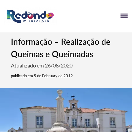
Informação – Realização de
Queimas e Queimadas
Atualizado em 26/08/2020
publicado em 5 de February de 2019