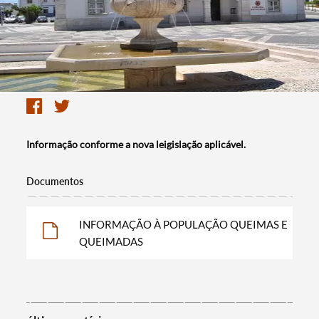
Informação conforme a nova leigislação aplicável.
Documentos
INFORMAÇÃO À POPULAÇÃO QUEIMAS E
QUEIMADAS