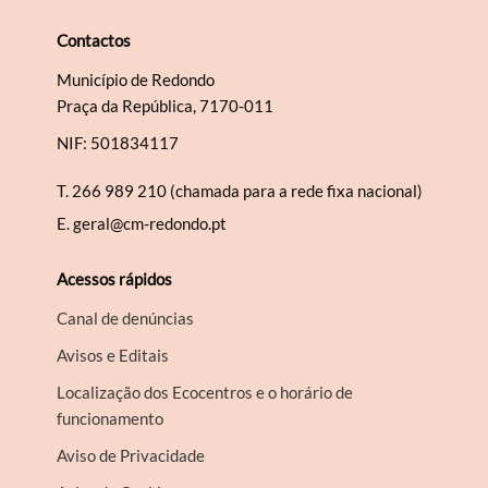
Contactos
Município de Redondo
Praça da República, 7170-011
NIF: 501834117
T.
266 989 210 (chamada para a rede fixa nacional)
E.
geral@cm-redondo.pt
Acessos rápidos
Canal de denúncias
Avisos e Editais
Localização dos Ecocentros e o horário de
funcionamento
Aviso de Privacidade