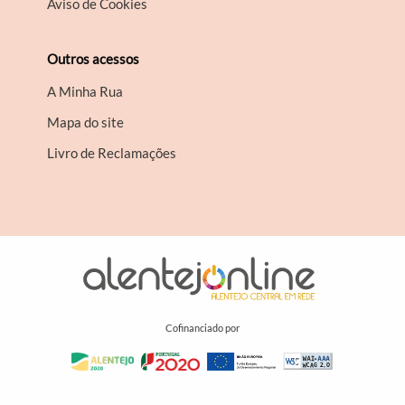
Aviso de Cookies
Outros acessos
A Minha Rua
Mapa do site
Livro de Reclamações
Cofinanciado por