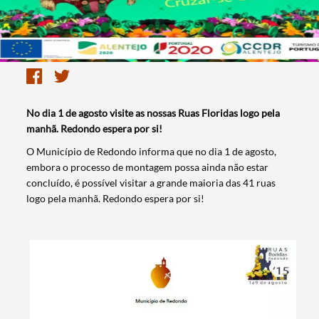
No dia 1 de agosto visite as nossas Ruas Floridas logo pela
manhã. Redondo espera por si!
​O Município de Redondo informa que no dia 1 de agosto,
embora o processo de montagem possa ainda não estar
concluído, é possível visitar a grande maioria das 41 ruas
logo pela manhã. Redondo espera por si!