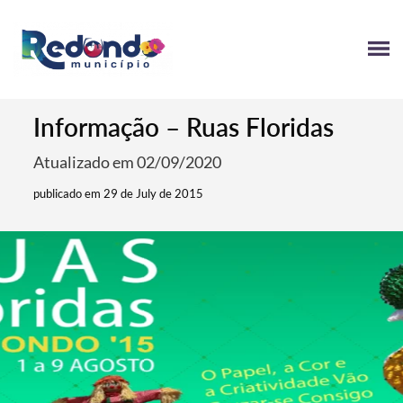
Informação – Ruas Floridas
Atualizado em 02/09/2020
publicado em 29 de July de 2015