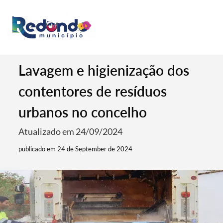
Lavagem e higienização dos
contentores de resíduos
urbanos no concelho
Atualizado em 24/09/2024
publicado em 24 de September de 2024