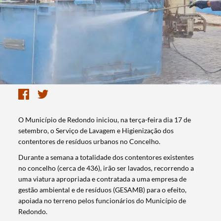
O Município de Redondo iniciou, na terça-feira dia 17 de
setembro, o Serviço de Lavagem e Higienização dos
contentores de resíduos urbanos no Concelho.
Durante a semana a totalidade dos contentores existentes
no concelho (cerca de 436), irão ser lavados, recorrendo a
uma viatura apropriada e contratada a uma empresa de
gestão ambiental e de resíduos (GESAMB) para o efeito,
apoiada no terreno pelos funcionários do Município de
Redondo.