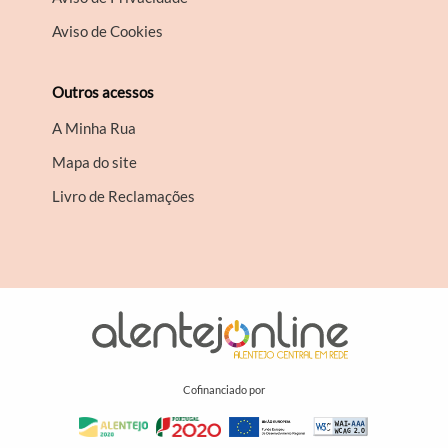
Aviso de Cookies
Outros acessos
A Minha Rua
Mapa do site
Livro de Reclamações
Cofinanciado por