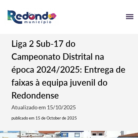
Liga 2 Sub-17 do
Campeonato Distrital na
época 2024/2025: Entrega de
faixas à equipa juvenil do
Redondense
Atualizado em 15/10/2025
publicado em 15 de October de 2025