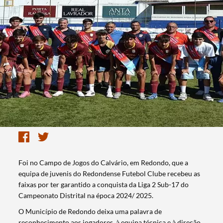
Foi no Campo de Jogos do Calvário, em Redondo, que a
equipa de juvenis do Redondense Futebol Clube recebeu as
faixas por ter garantido a conquista da Liga 2 Sub-17 do
Campeonato Distrital na época 2024/ 2025.
O Município de Redondo deixa uma palavra de
reconhecimento aos jogadores, à equipa técnica e à direção