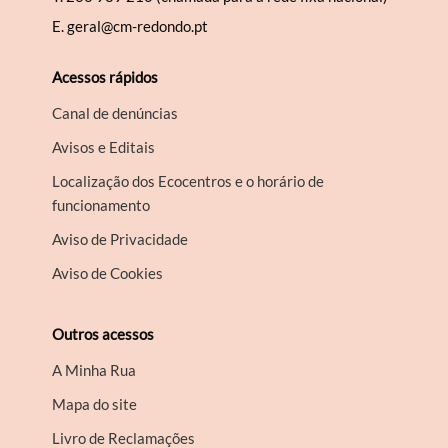
E.
geral@cm-redondo.pt
Acessos rápidos
Canal de denúncias
Avisos e Editais
Localização dos Ecocentros e o horário de
funcionamento
Aviso de Privacidade
Aviso de Cookies
Outros acessos
A Minha Rua
Mapa do site
Livro de Reclamações