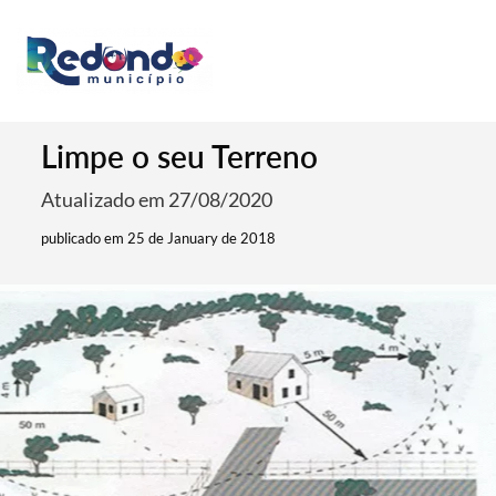
Limpe o seu Terreno
Atualizado em 27/08/2020
publicado em 25 de January de 2018