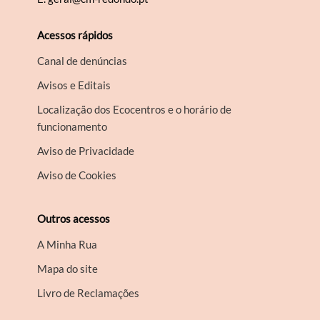
Acessos rápidos
Canal de denúncias
Avisos e Editais
Localização dos Ecocentros e o horário de
funcionamento
Aviso de Privacidade
Aviso de Cookies
Outros acessos
A Minha Rua
Mapa do site
Livro de Reclamações