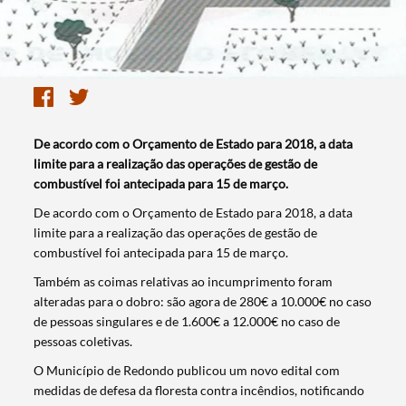
De acordo com o Orçamento de Estado para 2018, a data
limite para a realização das operações de gestão de
combustível foi antecipada para 15 de março.
De acordo com o Orçamento de Estado para 2018, a data
limite para a realização das operações de gestão de
combustível foi antecipada para 15 de março.
Também as coimas relativas ao incumprimento foram
alteradas para o dobro: são agora de 280€ a 10.000€ no caso
de pessoas singulares e de 1.600€ a 12.000€ no caso de
pessoas coletivas.
O Município de Redondo publicou um novo edital com
medidas de defesa da floresta contra incêndios, notificando