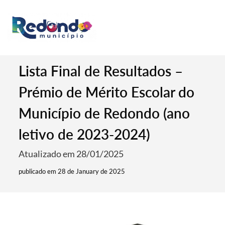
Lista Final de Resultados –
Prémio de Mérito Escolar do
Município de Redondo (ano
letivo de 2023-2024)
Atualizado em 28/01/2025
publicado em 28 de January de 2025