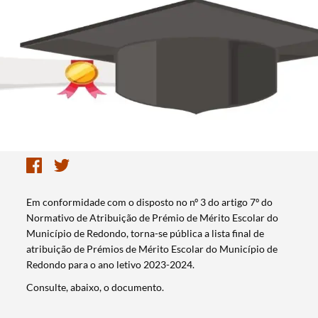
Em conformidade com o disposto no nº 3 do artigo 7º do
Normativo de Atribuição de Prémio de Mérito Escolar do
Município de Redondo, torna-se pública a lista final de
atribuição de Prémios de Mérito Escolar do Município de
Redondo para o ano letivo 2023-2024.
Consulte, abaixo, o documento.