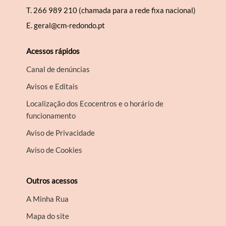
T.
266 989 210 (chamada para a rede fixa nacional)
E.
geral@cm-redondo.pt
Acessos rápidos
Canal de denúncias
Avisos e Editais
Localização dos Ecocentros e o horário de
funcionamento
Aviso de Privacidade
Aviso de Cookies
Outros acessos
A Minha Rua
Mapa do site