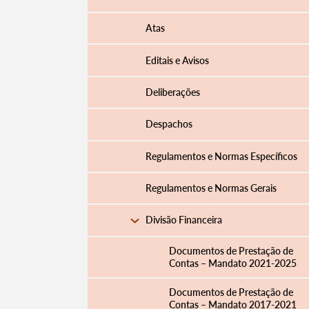
Atas
Editais e Avisos
Deliberações
Despachos
Regulamentos e Normas Específicos
Regulamentos e Normas Gerais
Divisão Financeira
Documentos de Prestação de
Contas – Mandato 2021-2025
Documentos de Prestação de
Contas – Mandato 2017-2021