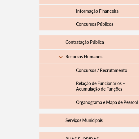
Informação Financeira
Concursos Públicos
Filtros
Contratação Pública
Recursos Humanos
Concursos / Recrutamento
Relação de Funcionários –
Acumulação de Funções
Organograma e Mapa de Pessoal
Serviços Municipais