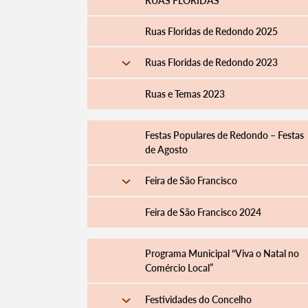
RUAS FLORIDAS
Ruas Floridas de Redondo 2025
Ruas Floridas de Redondo 2023
Ruas e Temas 2023
Festas Populares de Redondo – Festas
de Agosto
Feira de São Francisco
Feira de São Francisco 2024
Programa Municipal “Viva o Natal no
Comércio Local”
Festividades do Concelho