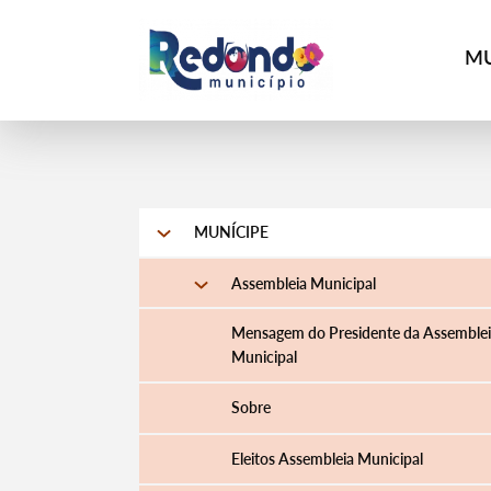
MU
MUNÍCIPE
Assembleia Municipal
Mensagem do Presidente da Assemble
Municipal
Sobre
Eleitos Assembleia Municipal