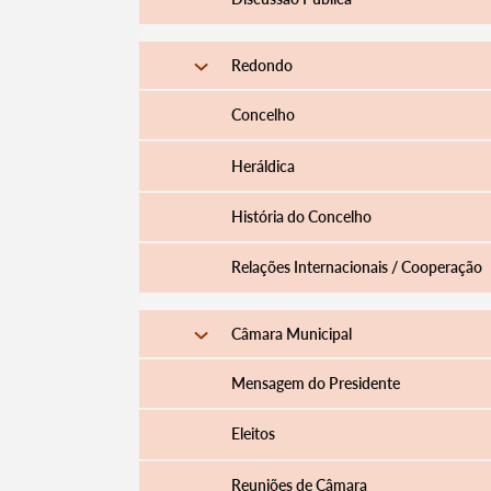
Redondo
Concelho
Heráldica
História do Concelho
Relações Internacionais / Cooperação
Câmara Municipal
Mensagem do Presidente
Eleitos
Reuniões de Câmara