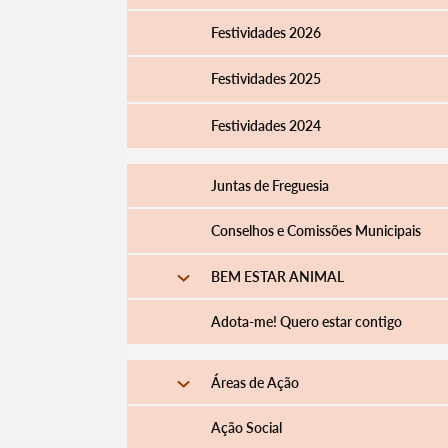
Festividades 2026
Festividades 2025
Festividades 2024
Juntas de Freguesia
Conselhos e Comissões Municipais
BEM ESTAR ANIMAL
Adota-me! Quero estar contigo
Áreas de Ação
Ação Social