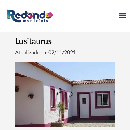
Lusitaurus
Atualizado em 02/11/2021