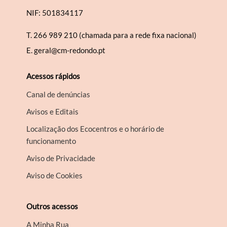
NIF: 501834117
T.
266 989 210 (chamada para a rede fixa nacional)
E.
geral@cm-redondo.pt
Acessos rápidos
Canal de denúncias
Avisos e Editais
Localização dos Ecocentros e o horário de
funcionamento
Aviso de Privacidade
Aviso de Cookies
Outros acessos
A Minha Rua