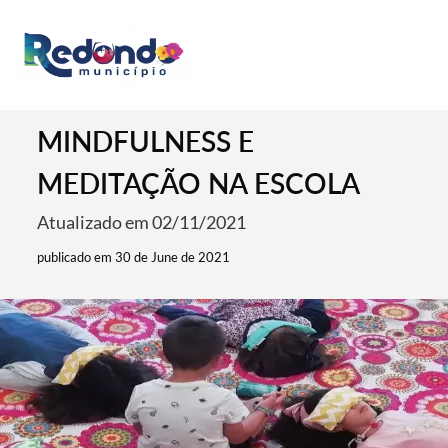
MINDFULNESS E
MEDITAÇÃO NA ESCOLA
Atualizado em 02/11/2021
publicado em 30 de June de 2021