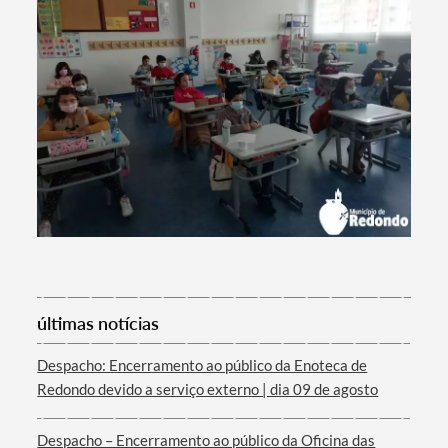
últimas notícias
Despacho: Encerramento ao público da Enoteca de
Redondo devido a serviço externo | dia 09 de agosto
Despacho – Encerramento ao público da Oficina das