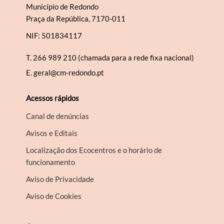
Município de Redondo
Praça da República, 7170-011
NIF: 501834117
T.
266 989 210 (chamada para a rede fixa nacional)
E.
geral@cm-redondo.pt
Acessos rápidos
Canal de denúncias
Avisos e Editais
Localização dos Ecocentros e o horário de
funcionamento
Aviso de Privacidade
Aviso de Cookies