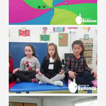
Filtros