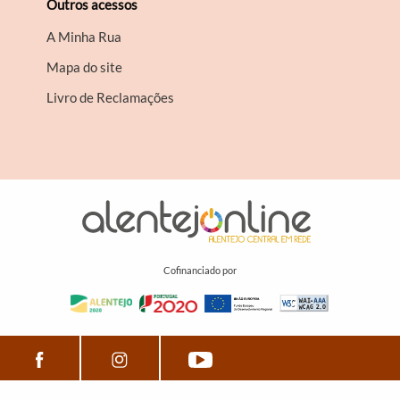
Outros acessos
A Minha Rua
Mapa do site
Livro de Reclamações
Cofinanciado por