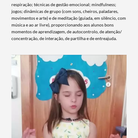
respiração; técnicas de gestão emocional; mindfulness;
jogos; dinâmicas de grupo (com sons, cheiros, paladares,
movimentos e arte) e de meditação (guiada, em silêncio, com
música e ao ar livre), proporcionando aos alunos bons
momentos de aprendizagem, de autocontrolo, de atenção/
concentração, de interação, de partilha e de entreajuda.