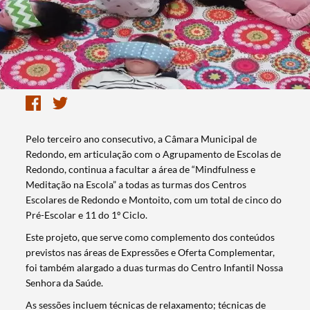
Pelo terceiro ano consecutivo, a Câmara Municipal de
Redondo, em articulação com o Agrupamento de Escolas de
Redondo, continua a facultar a área de “Mindfulness e
Meditação na Escola” a todas as turmas dos Centros
Escolares de Redondo e Montoito, com um total de cinco do
Pré-Escolar e 11 do 1º Ciclo.
Este projeto, que serve como complemento dos conteúdos
previstos nas áreas de Expressões e Oferta Complementar,
foi também alargado a duas turmas do Centro Infantil Nossa
Senhora da Saúde.
As sessões incluem técnicas de relaxamento; técnicas de