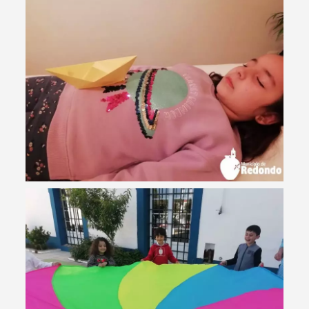
Termo de Pesquisa
Categorias gerais