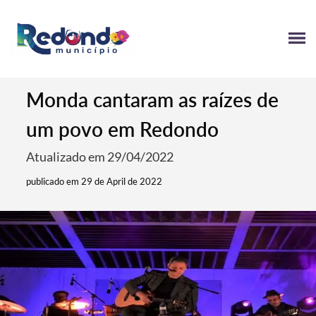
Monda cantaram as raízes de
um povo em Redondo
Atualizado em 29/04/2022
publicado em 29 de April de 2022