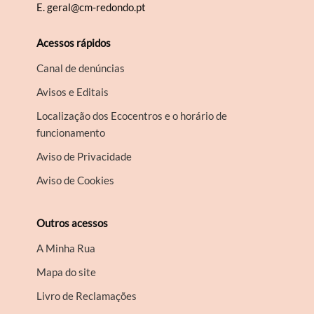
E.
geral@cm-redondo.pt
Acessos rápidos
Canal de denúncias
Avisos e Editais
Localização dos Ecocentros e o horário de
funcionamento
Aviso de Privacidade
Aviso de Cookies
Outros acessos
A Minha Rua
Mapa do site
Livro de Reclamações