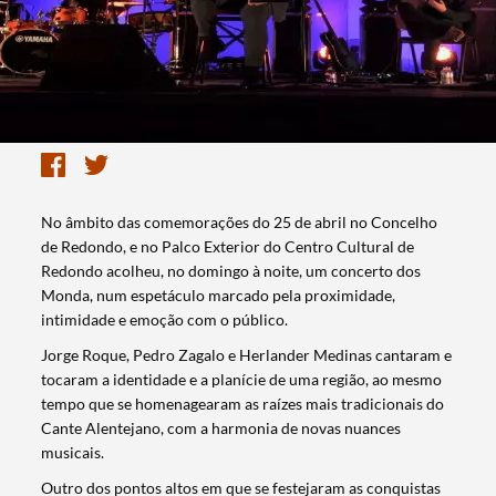
No âmbito das comemorações do 25 de abril no Concelho
de Redondo, e no Palco Exterior do Centro Cultural de
Redondo acolheu, no domingo à noite, um concerto dos
Monda, num espetáculo marcado pela proximidade,
intimidade e emoção com o público.
Jorge Roque, Pedro Zagalo e Herlander Medinas cantaram e
tocaram a identidade e a planície de uma região, ao mesmo
tempo que se homenagearam as raízes mais tradicionais do
Cante Alentejano, com a harmonia de novas nuances
musicais.
Outro dos pontos altos em que se festejaram as conquistas