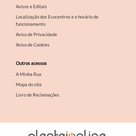
Avisos e Editais
Localização dos Ecocentros e o horário de
funcionamento
Aviso de Privacidade
Aviso de Cookies
Outros acessos
A Minha Rua
Mapa do site
Livro de Reclamações