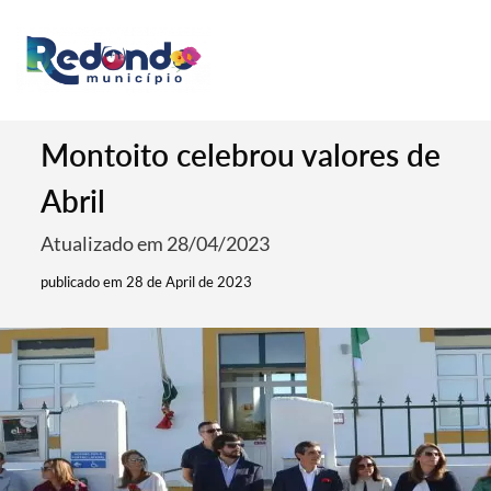
Montoito celebrou valores de
Abril
Atualizado em 28/04/2023
publicado em 28 de April de 2023