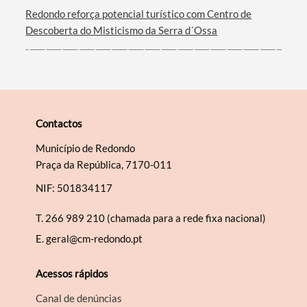
Redondo reforça potencial turístico com Centro de
Descoberta do Misticismo da Serra d´Ossa
Contactos
Município de Redondo
Praça da República, 7170-011
NIF: 501834117
T.
266 989 210 (chamada para a rede fixa nacional)
E.
geral@cm-redondo.pt
Acessos rápidos
Canal de denúncias