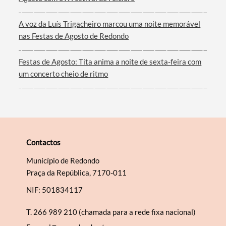
Filtros
A voz da Luís Trigacheiro marcou uma noite memorável
nas Festas de Agosto de Redondo
Festas de Agosto: Tita anima a noite de sexta-feira com
um concerto cheio de ritmo
Contactos
Município de Redondo
Praça da República, 7170-011
NIF: 501834117
T.
266 989 210 (chamada para a rede fixa nacional)