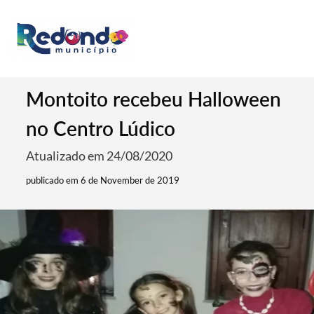
Montoito recebeu Halloween
no Centro Lúdico
Atualizado em 24/08/2020
publicado em 6 de November de 2019