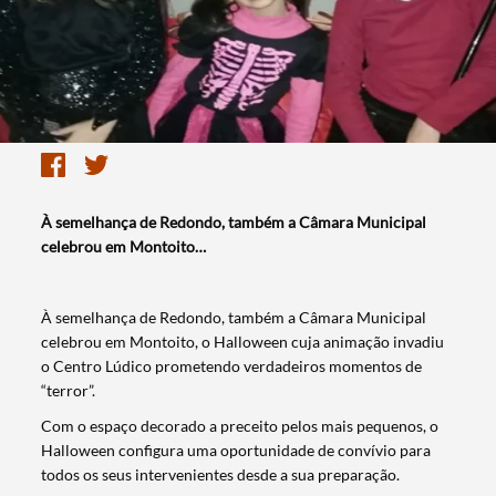
À semelhança de Redondo, também a Câmara Municipal
celebrou em Montoito…
À semelhança de Redondo, também a Câmara Municipal
celebrou em Montoito, o Halloween cuja animação invadiu
o Centro Lúdico prometendo verdadeiros momentos de
“terror”.
Com o espaço decorado a preceito pelos mais pequenos, o
Halloween configura uma oportunidade de convívio para
todos os seus intervenientes desde a sua preparação.