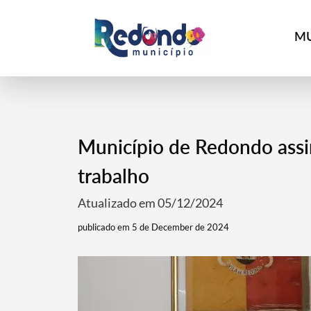
MU
Município de Redondo assi
trabalho
Atualizado em 05/12/2024
publicado em 5 de December de 2024