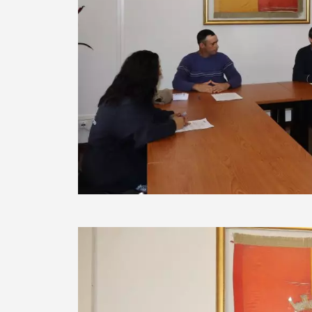
Filtros