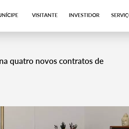
NÍCIPE
VISITANTE
INVESTIDOR
SERVI
na quatro novos contratos de