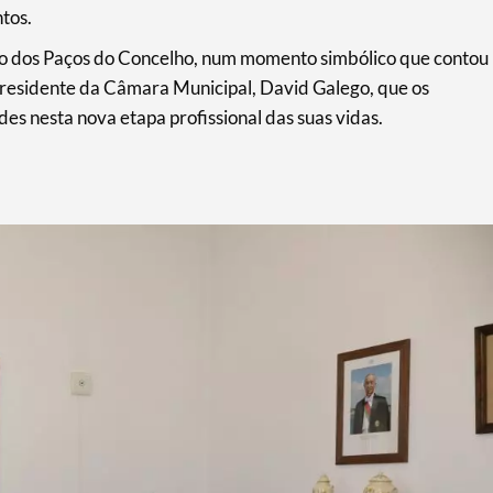
tos.
cio dos Paços do Concelho, num momento simbólico que contou
Presidente da Câmara Municipal, David Galego, que os
des nesta nova etapa profissional das suas vidas.