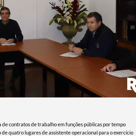
 de contratos de trabalho em funções públicas por tempo
e quatro lugares de assistente operacional para o exercício