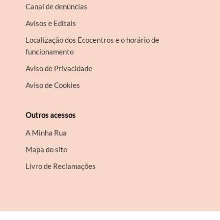
Canal de denúncias
Avisos e Editais
Localização dos Ecocentros e o horário de
funcionamento
Aviso de Privacidade
Aviso de Cookies
Outros acessos
A Minha Rua
Mapa do site
Livro de Reclamações