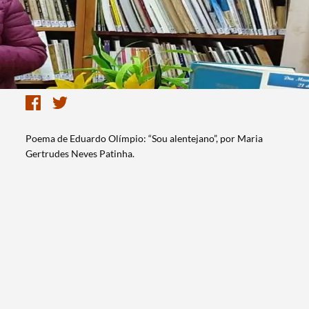
Poema de Eduardo Olímpio: “Sou alentejano”, por Maria
Gertrudes Neves Patinha.