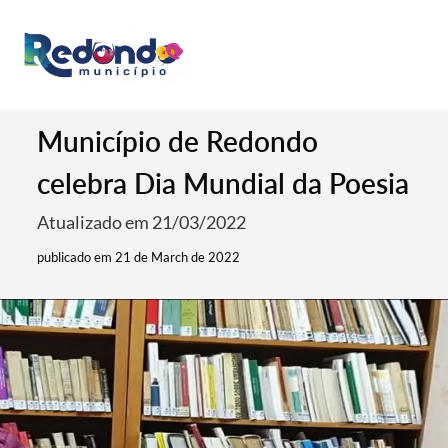
Município de Redondo
celebra Dia Mundial da Poesia
Atualizado em 21/03/2022
publicado em 21 de March de 2022