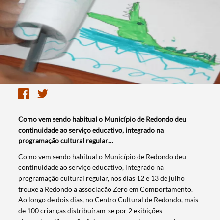
Como vem sendo habitual o Município de Redondo deu
continuidade ao serviço educativo, integrado na
programação cultural regular…
Como vem sendo habitual o Município de Redondo deu
continuidade ao serviço educativo, integrado na
programação cultural regular, nos dias 12 e 13 de julho
trouxe a Redondo a associação Zero em Comportamento.
Ao longo de dois dias, no Centro Cultural de Redondo, mais
de 100 crianças distribuíram-se por 2 exibições