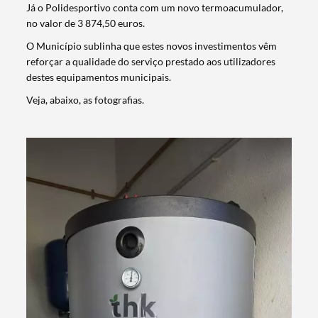
Já o Polidesportivo conta com um novo termoacumulador,
no valor de 3 874,50 euros.
O Município sublinha que estes novos investimentos vêm
reforçar a qualidade do serviço prestado aos utilizadores
destes equipamentos municipais.
Veja, abaixo, as fotografias.