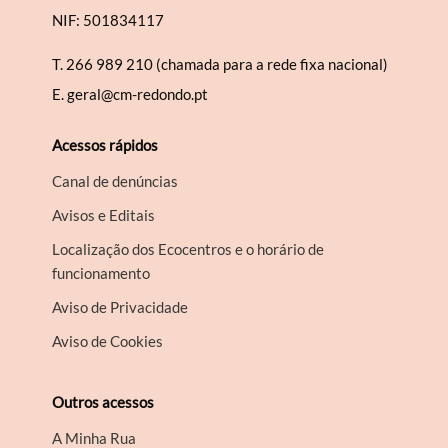
NIF: 501834117
T.
266 989 210 (chamada para a rede fixa nacional)
E.
geral@cm-redondo.pt
Acessos rápidos
Canal de denúncias
Avisos e Editais
Localização dos Ecocentros e o horário de
funcionamento
Aviso de Privacidade
Aviso de Cookies
Outros acessos
A Minha Rua