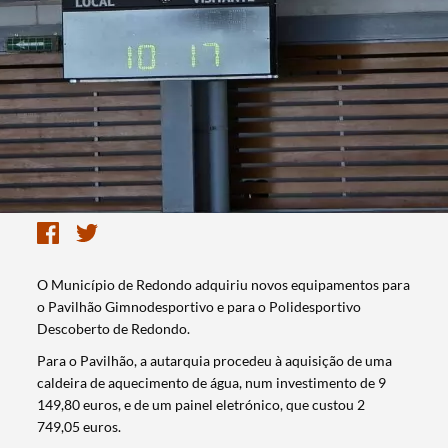
O Município de Redondo adquiriu novos equipamentos para
o Pavilhão Gimnodesportivo e para o Polidesportivo
Descoberto de Redondo.
Para o Pavilhão, a autarquia procedeu à aquisição de uma
caldeira de aquecimento de água, num investimento de 9
149,80 euros, e de um painel eletrónico, que custou 2
749,05 euros.