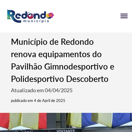
Município de Redondo
renova equipamentos do
Pavilhão Gimnodesportivo e
Polidesportivo Descoberto
Atualizado em 04/04/2025
publicado em 4 de April de 2025