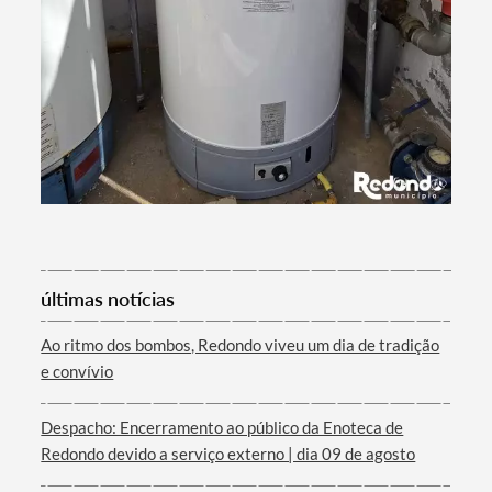
últimas notícias
Ao ritmo dos bombos, Redondo viveu um dia de tradição
e convívio
Despacho: Encerramento ao público da Enoteca de
Redondo devido a serviço externo | dia 09 de agosto