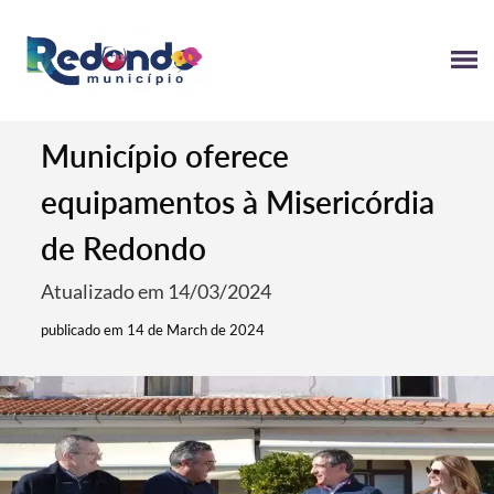
Município oferece
equipamentos à Misericórdia
de Redondo
Atualizado em 14/03/2024
publicado em 14 de March de 2024