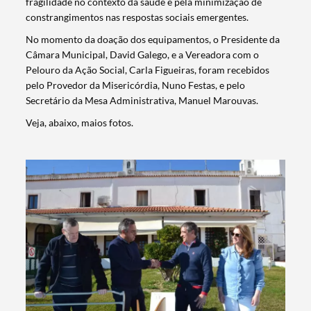
fragilidade no contexto da saúde e pela minimização de
constrangimentos nas respostas sociais emergentes.
No momento da doação dos equipamentos, o Presidente da
Câmara Municipal, David Galego, e a Vereadora com o
Pelouro da Ação Social, Carla Figueiras, foram recebidos
pelo Provedor da Misericórdia, Nuno Festas, e pelo
Secretário da Mesa Administrativa, Manuel Marouvas.
Veja, abaixo, maios fotos.