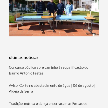
Filtros
últimas notícias
Concurso público abre caminho à requalificação do
Bairro António Festas
Aviso: Corte no abastecimento de água | 06 de agosto |
Aldeia da Serra
Tradição, música e dança encerraram as Festas de