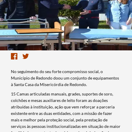
No seguimento do seu forte compromisso social, o
Município de Redondo doou um conjunto de equipamentos
à Santa Casa da Misericórdia de Redondo.
15 Camas articuladas manuais, grades, suportes de soro,
colchões e mesas auxiliares de leito foram as doações
atribuídas à instituição, ação que vem reforçar a parceria
existente entre as duas entidades, com a missão de fazer
mais e melhor pela proteção social, pela prestação de
serviços às pessoas institucionalizadas em situação de maior