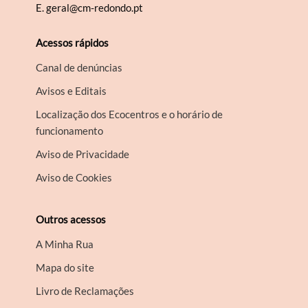
E.
geral@cm-redondo.pt
Acessos rápidos
Canal de denúncias
Avisos e Editais
Localização dos Ecocentros e o horário de
funcionamento
Aviso de Privacidade
Aviso de Cookies
Outros acessos
A Minha Rua
Mapa do site
Livro de Reclamações