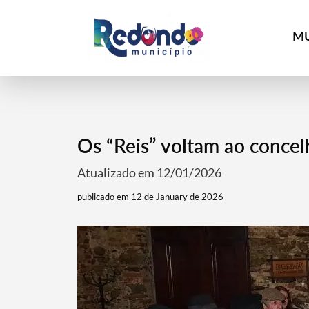
MU
Os “Reis” voltam ao concelh
Atualizado em 12/01/2026
publicado em 12 de January de 2026