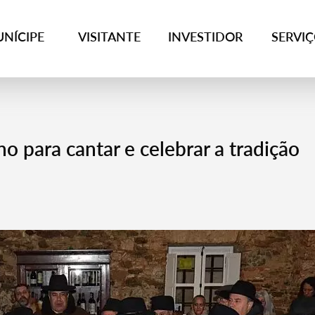
NÍCIPE
VISITANTE
INVESTIDOR
SERVI
o para cantar e celebrar a tradição