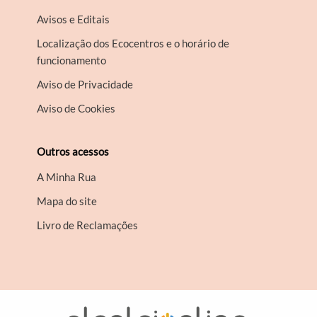
Avisos e Editais
Localização dos Ecocentros e o horário de
funcionamento
Aviso de Privacidade
Aviso de Cookies
Outros acessos
A Minha Rua
Mapa do site
Livro de Reclamações