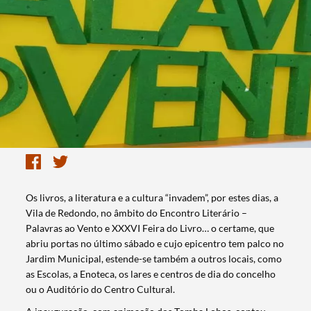
Os livros, a literatura e a cultura “invadem”, por estes dias, a
Vila de Redondo, no âmbito do Encontro Literário –
Palavras ao Vento e XXXVI Feira do Livro… o certame, que
abriu portas no último sábado e cujo epicentro tem palco no
Jardim Municipal, estende-se também a outros locais, como
as Escolas, a Enoteca, os lares e centros de dia do concelho
ou o Auditório do Centro Cultural.