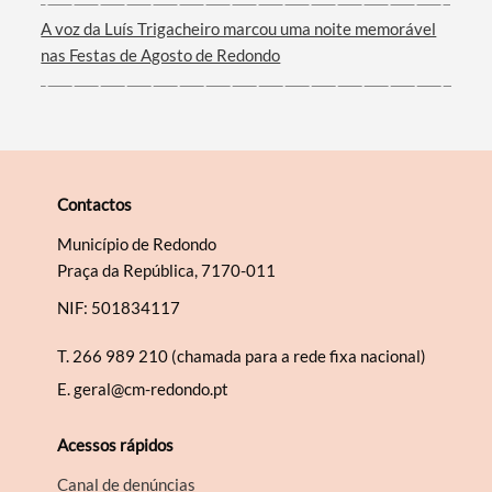
A voz da Luís Trigacheiro marcou uma noite memorável
nas Festas de Agosto de Redondo
Contactos
Município de Redondo
Praça da República, 7170-011
NIF: 501834117
T.
266 989 210 (chamada para a rede fixa nacional)
E.
geral@cm-redondo.pt
Acessos rápidos
Canal de denúncias