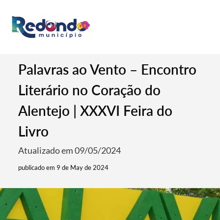
Palavras ao Vento – Encontro
Literário no Coração do
Alentejo | XXXVI Feira do
Livro
Atualizado em 09/05/2024
publicado em 9 de May de 2024