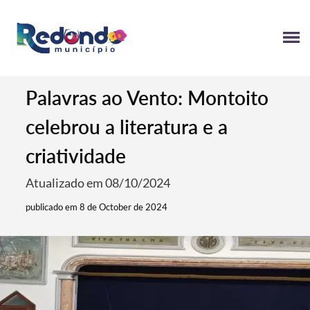
Palavras ao Vento: Montoito
celebrou a literatura e a
criatividade
Atualizado em 08/10/2024
publicado em 8 de October de 2024