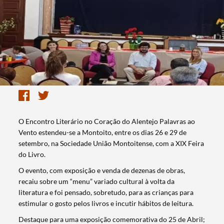
O Encontro Literário no Coração do Alentejo Palavras ao
Vento estendeu-se a Montoito, entre os dias 26 e 29 de
setembro, na Sociedade União Montoitense, com a XIX Feira
do Livro.
O evento, com exposição e venda de dezenas de obras,
recaiu sobre um “menu” variado cultural à volta da
literatura e foi pensado, sobretudo, para as crianças para
estimular o gosto pelos livros e incutir hábitos de leitura.
Destaque para uma exposição comemorativa do 25 de Abril;