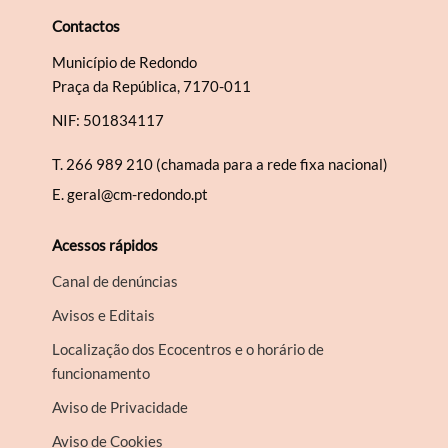
Contactos
Município de Redondo
Praça da República, 7170-011
NIF: 501834117
T.
266 989 210 (chamada para a rede fixa nacional)
E.
geral@cm-redondo.pt
Acessos rápidos
Canal de denúncias
Avisos e Editais
Localização dos Ecocentros e o horário de
funcionamento
Aviso de Privacidade
Aviso de Cookies