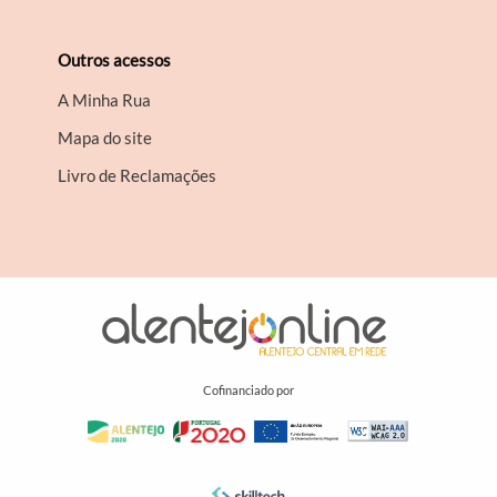
Outros acessos
A Minha Rua
Mapa do site
Livro de Reclamações
Cofinanciado por