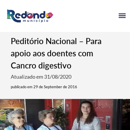
Peditório Nacional – Para
apoio aos doentes com
Cancro digestivo
Atualizado em 31/08/2020
publicado em 29 de September de 2016