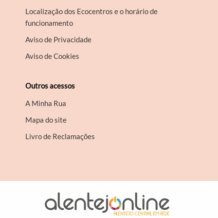
Localização dos Ecocentros e o horário de
funcionamento
Aviso de Privacidade
Aviso de Cookies
Outros acessos
A Minha Rua
Mapa do site
Livro de Reclamações