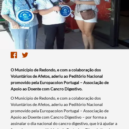
O Município de Redondo, e com a colaboração dos
Voluntários de Afetos, aderiu ao Peditório Nacional
promovido pela Europacolon Portugal – Associação de
Apoio ao Doente com Cancro Digestivo.
​O Município de Redondo, e com a colaboração dos
Voluntários de Afetos, aderiu ao Peditório Nacional
promovido pela Europacolon Portugal – Associação de
Apoio ao Doente com Cancro Digestivo – por forma a
assinalar o dia nacional do cancro digestivo, que irá ajudar a