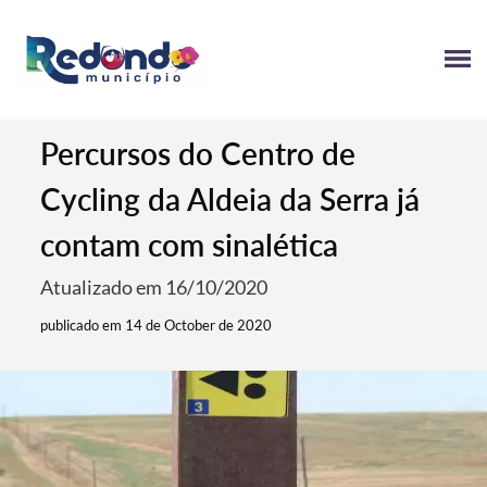
Percursos do Centro de
Cycling da Aldeia da Serra já
contam com sinalética
Atualizado em 16/10/2020
publicado em 14 de October de 2020