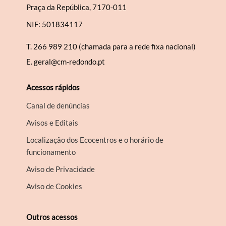
Praça da República, 7170-011
NIF: 501834117
T.
266 989 210 (chamada para a rede fixa nacional)
E.
geral@cm-redondo.pt
Acessos rápidos
Canal de denúncias
Avisos e Editais
Localização dos Ecocentros e o horário de
funcionamento
Aviso de Privacidade
Aviso de Cookies
Outros acessos