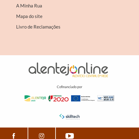
A Minha Rua
Mapa do site
Livro de Reclamações
Cofinanciado por