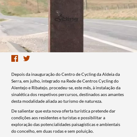
​Depois da inauguração do Centro de Cycling da Aldeia da
Serra, em julho, integrado na Rede de Centros Cycling do
Alentejo e Ribatejo, procedeu-se, este mês, à instalação da
sinalética dos respetivos percursos, destinados aos amantes
desta modalidade aliada ao turismo de natureza.
De salientar que esta nova oferta turística pretende dar
condições aos residentes e turistas e possibilitar a
exploração das potencialidades paisagísticas e ambientais
do concelho, em duas rodas e sem poluição.