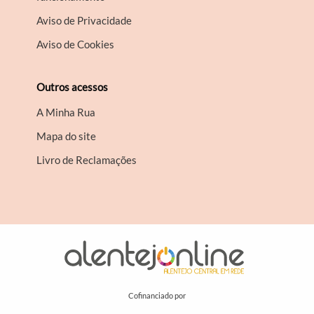
Aviso de Privacidade
Aviso de Cookies
Outros acessos
A Minha Rua
Mapa do site
Livro de Reclamações
Cofinanciado por