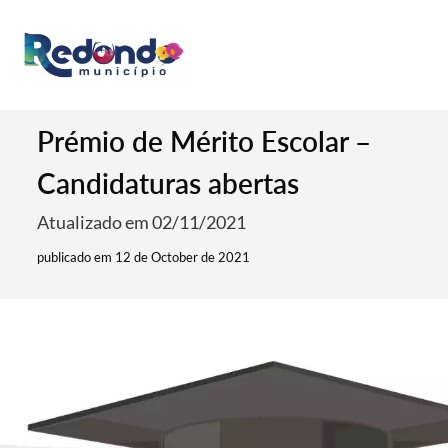
Prémio de Mérito Escolar –
Candidaturas abertas
Atualizado em 02/11/2021
publicado em 12 de October de 2021