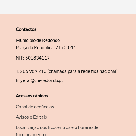
Contactos
Município de Redondo
Praça da República, 7170-011
NIF: 501834117
T.
266 989 210 (chamada para a rede fixa nacional)
E.
geral@cm-redondo.pt
Acessos rápidos
Canal de denúncias
Avisos e Editais
Localização dos Ecocentros e o horário de
funcionamento