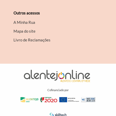
Outros acessos
A Minha Rua
Mapa do site
Livro de Reclamações
Cofinanciado por