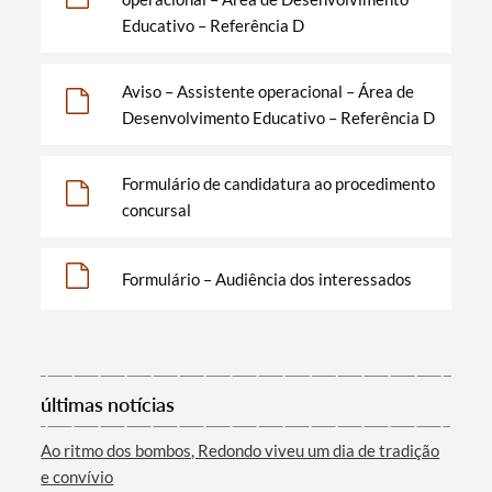
Educativo – Referência D
Aviso – Assistente operacional – Área de
Termo de Pesquisa
Desenvolvimento Educativo – Referência D
Formulário de candidatura ao procedimento
concursal
Categorias gerais
Formulário – Audiência dos interessados
Filtros
últimas notícias
Ao ritmo dos bombos, Redondo viveu um dia de tradição
e convívio