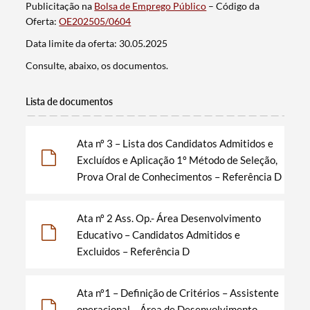
Publicitação na
Bolsa de Emprego Público
– Código da
Oferta:
OE202505/0604
Data limite da oferta: 30.05.2025
Consulte, abaixo, os documentos.
Lista de documentos
Ata nº 3 – Lista dos Candidatos Admitidos e
Excluídos e Aplicação 1º Método de Seleção,
Prova Oral de Conhecimentos – Referência D
Ata nº 2 Ass. Op.- Área Desenvolvimento
Educativo – Candidatos Admitidos e
Excluidos – Referência D
Ata nº1 – Definição de Critérios – Assistente
operacional – Área de Desenvolvimento