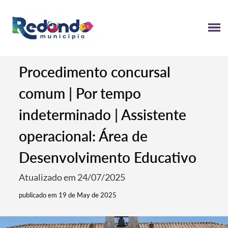
Procedimento concursal
comum | Por tempo
indeterminado | Assistente
operacional: Área de
Desenvolvimento Educativo
Atualizado em 24/07/2025
publicado em 19 de May de 2025