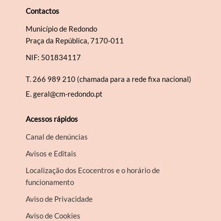
Contactos
Município de Redondo
Praça da República, 7170-011
NIF: 501834117
T.
266 989 210 (chamada para a rede fixa nacional)
E.
geral@cm-redondo.pt
Acessos rápidos
Canal de denúncias
Avisos e Editais
Localização dos Ecocentros e o horário de
funcionamento
Aviso de Privacidade
Aviso de Cookies