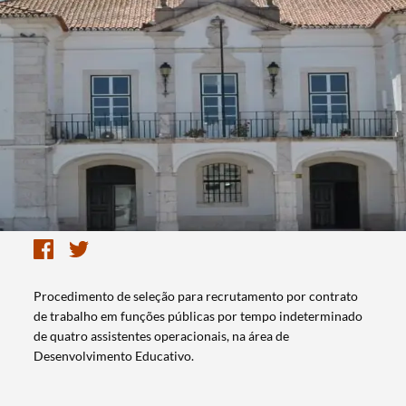
Procedimento de seleção para recrutamento por contrato
de trabalho em funções públicas por tempo indeterminado
de quatro assistentes operacionais, na área de
Desenvolvimento Educativo.