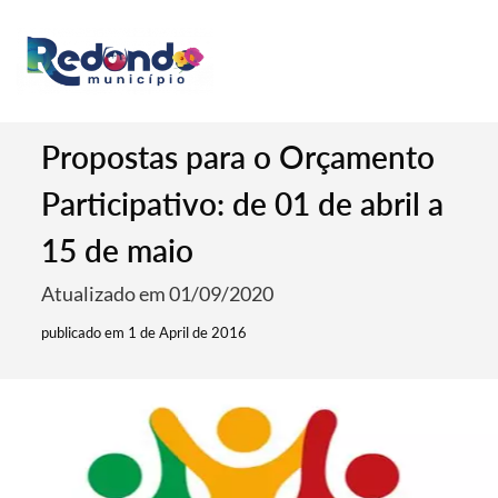
Propostas para o Orçamento
Participativo: de 01 de abril a
15 de maio
Atualizado em 01/09/2020
publicado em 1 de April de 2016