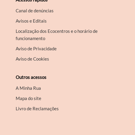
Canal de denúncias
Avisos e Editais
Localização dos Ecocentros e o horário de
funcionamento
Aviso de Privacidade
Aviso de Cookies
Outros acessos
A Minha Rua
Mapa do site
Livro de Reclamações