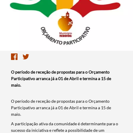
O período de receção de propostas para o Orçamento
Participativo arranca já a 01 de Abril e termina a 15 de
maio.
O período de receção de propostas para o Orçamento
Participativo arranca já a 01 de Abril e termina a 15 de
maio.
A participação ativa da comunidade é determinante para o
sucesso da iniciativa e reflete a possibilidade de um