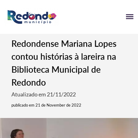
Redondense Mariana Lopes
contou histórias à lareira na
Biblioteca Municipal de
Redondo
Atualizado em 21/11/2022
publicado em 21 de November de 2022