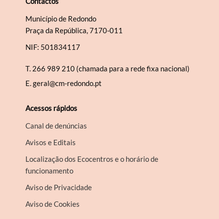
Contactos
Município de Redondo
Praça da República, 7170-011
NIF: 501834117
T.
266 989 210 (chamada para a rede fixa nacional)
E.
geral@cm-redondo.pt
Acessos rápidos
Canal de denúncias
Avisos e Editais
Localização dos Ecocentros e o horário de
funcionamento
Aviso de Privacidade
Aviso de Cookies