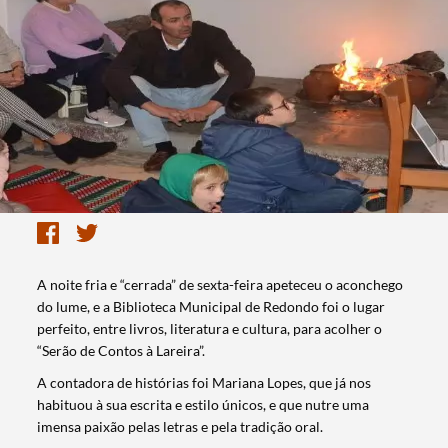
A noite fria e “cerrada” de sexta-feira apeteceu o aconchego
do lume, e a Biblioteca Municipal de Redondo foi o lugar
perfeito, entre livros, literatura e cultura, para acolher o
“Serão de Contos à Lareira”.
A contadora de histórias foi Mariana Lopes, que já nos
habituou à sua escrita e estilo únicos, e que nutre uma
imensa paixão pelas letras e pela tradição oral.