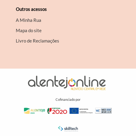
Outros acessos
A Minha Rua
Mapa do site
Livro de Reclamações
Cofinanciado por