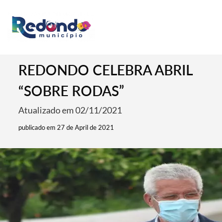
REDONDO CELEBRA ABRIL
“SOBRE RODAS”
Atualizado em 02/11/2021
publicado em 27 de April de 2021