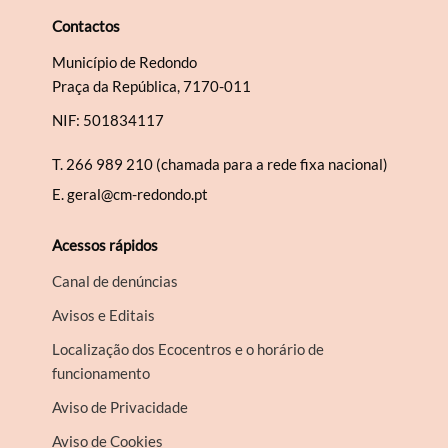
Contactos
Município de Redondo
Praça da República, 7170-011
NIF: 501834117
T.
266 989 210 (chamada para a rede fixa nacional)
E.
geral@cm-redondo.pt
Acessos rápidos
Canal de denúncias
Avisos e Editais
Localização dos Ecocentros e o horário de
funcionamento
Aviso de Privacidade
Aviso de Cookies