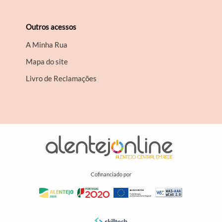
Outros acessos
A Minha Rua
Mapa do site
Livro de Reclamações
Cofinanciado por