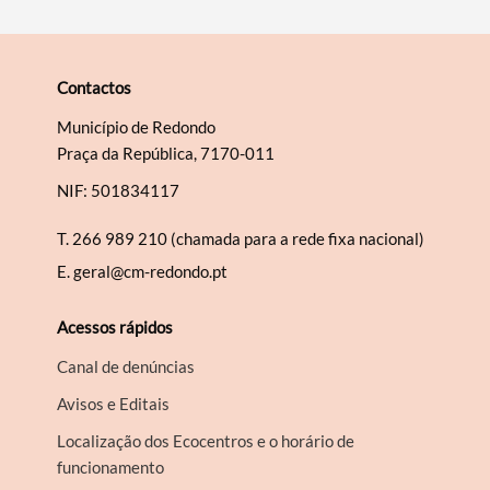
Contactos
Município de Redondo
Praça da República, 7170-011
NIF: 501834117
T.
266 989 210 (chamada para a rede fixa nacional)
E.
geral@cm-redondo.pt
Acessos rápidos
Canal de denúncias
Avisos e Editais
Localização dos Ecocentros e o horário de
funcionamento