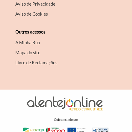
Aviso de Privacidade
Aviso de Cookies
Outros acessos
A Minha Rua
Mapa do site
Livro de Reclamações
Cofinanciado por