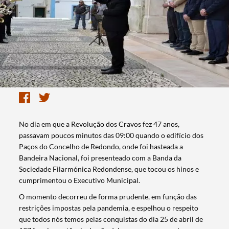
No dia em que a Revolução dos Cravos fez 47 anos,
passavam poucos minutos das 09:00 quando o edifício dos
Paços do Concelho de Redondo, onde foi hasteada a
Bandeira Nacional, foi presenteado com a Banda da
Sociedade Filarmónica Redondense, que tocou os hinos e
cumprimentou o Executivo Municipal.
O momento decorreu de forma prudente, em função das
restrições impostas pela pandemia, e espelhou o respeito
que todos nós temos pelas conquistas do dia 25 de abril de