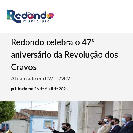
Redondo celebra o 47º
aniversário da Revolução dos
Cravos
Atualizado em 02/11/2021
publicado em 26 de April de 2021