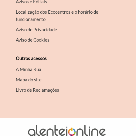
Avisos e Editais
Localização dos Ecocentros e o horário de
funcionamento
Aviso de Privacidade
Aviso de Cookies
Outros acessos
A Minha Rua
Mapa do site
Livro de Reclamações