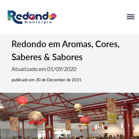
Redondo em Aromas, Cores,
Saberes & Sabores
Atualizado em 01/09/2020
publicado em 30 de December de 2015