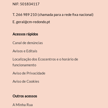
NIF: 501834117
T.
266 989 210 (chamada para a rede fixa nacional)
E.
geral@cm-redondo.pt
Acessos rápidos
Canal de denúncias
Avisos e Editais
Localização dos Ecocentros e o horário de
funcionamento
Aviso de Privacidade
Aviso de Cookies
Outros acessos
A Minha Rua