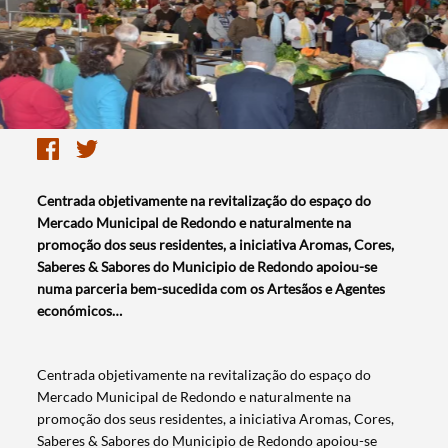
​Centrada objetivamente na revitalização do espaço do
Mercado Municipal de Redondo e naturalmente na
promoção dos seus residentes, a iniciativa Aromas, Cores,
Saberes & Sabores do Municipio de Redondo apoiou-se
numa parceria bem-sucedida com os Artesãos e Agentes
económicos…
Centrada objetivamente na revitalização do espaço do
Mercado Municipal de Redondo e naturalmente na
promoção dos seus residentes, a iniciativa Aromas, Cores,
Saberes & Sabores do Municipio de Redondo apoiou-se