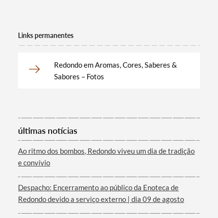
Filtros
Links permanentes
Redondo em Aromas, Cores, Saberes &
Sabores – Fotos
últimas notícias
Ao ritmo dos bombos, Redondo viveu um dia de tradição
e convívio
Despacho: Encerramento ao público da Enoteca de
Redondo devido a serviço externo | dia 09 de agosto