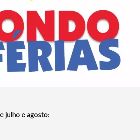
e julho e agosto: