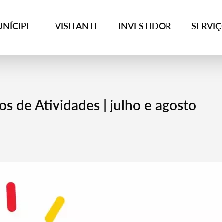
NÍCIPE
VISITANTE
INVESTIDOR
SERVI
s de Atividades | julho e agosto