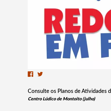
Consulte os Planos de Atividades d
Centro Lúdico de Montoito (julho)