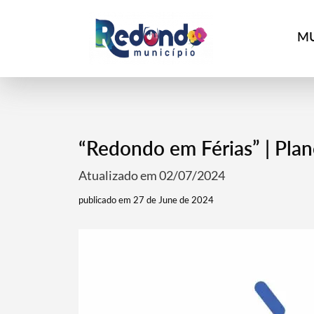
MU
“Redondo em Férias” | Plano
Atualizado em 02/07/2024
publicado em 27 de June de 2024