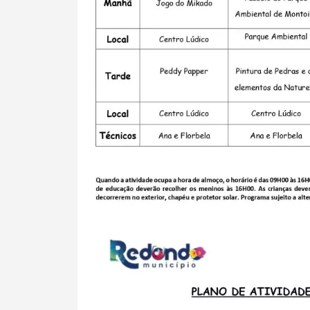
Filtros