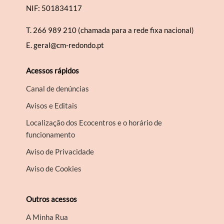
NIF: 501834117
T.
266 989 210 (chamada para a rede fixa nacional)
E.
geral@cm-redondo.pt
Acessos rápidos
Canal de denúncias
Avisos e Editais
Localização dos Ecocentros e o horário de
funcionamento
Aviso de Privacidade
Aviso de Cookies
Outros acessos
A Minha Rua