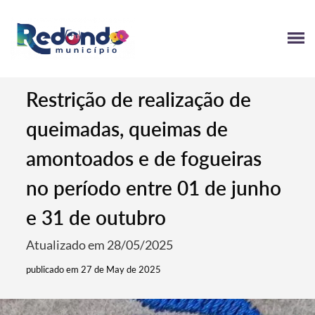
Restrição de realização de
queimadas, queimas de
amontoados e de fogueiras
no período entre 01 de junho
e 31 de outubro
Atualizado em 28/05/2025
publicado em 27 de May de 2025