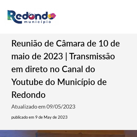
Reunião de Câmara de 10 de
maio de 2023 | Transmissão
em direto no Canal do
Youtube do Município de
Redondo
Atualizado em 09/05/2023
publicado em 9 de May de 2023