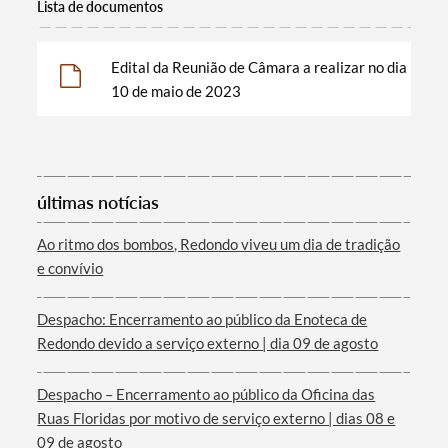
Lista de documentos
Edital da Reunião de Câmara a realizar no dia
10 de maio de 2023
últimas notícias
Termo de Pesquisa
Ao ritmo dos bombos, Redondo viveu um dia de tradição
e convívio
Despacho: Encerramento ao público da Enoteca de
Redondo devido a serviço externo | dia 09 de agosto
Categorias gerais
Despacho – Encerramento ao público da Oficina das
Ruas Floridas por motivo de serviço externo | dias 08 e
09 de agosto