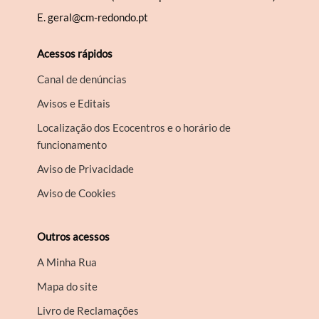
E.
geral@cm-redondo.pt
Acessos rápidos
Canal de denúncias
Avisos e Editais
Localização dos Ecocentros e o horário de
funcionamento
Aviso de Privacidade
Aviso de Cookies
Outros acessos
A Minha Rua
Mapa do site
Livro de Reclamações