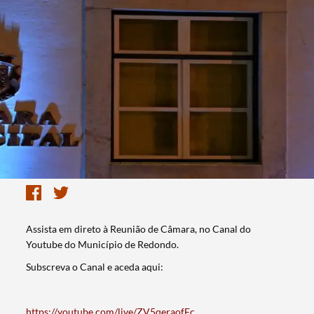
Assista em direto à Reunião de Câmara, no Canal do
Youtube do Município de Redondo.
Subscreva o Canal e aceda aqui:
https://youtube.com/live/ZV5qeraofFc