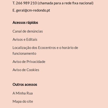
T.
266 989 210 (chamada para a rede fixa nacional)
E.
geral@cm-redondo.pt
Acessos rápidos
Canal de denúncias
Avisos e Editais
Localização dos Ecocentros e o horário de
funcionamento
Aviso de Privacidade
Aviso de Cookies
Outros acessos
A Minha Rua
Mapa do site