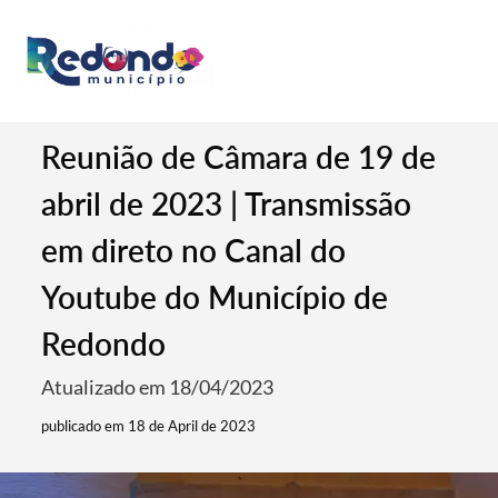
Reunião de Câmara de 19 de
abril de 2023 | Transmissão
em direto no Canal do
Youtube do Município de
Redondo
Atualizado em 18/04/2023
publicado em 18 de April de 2023