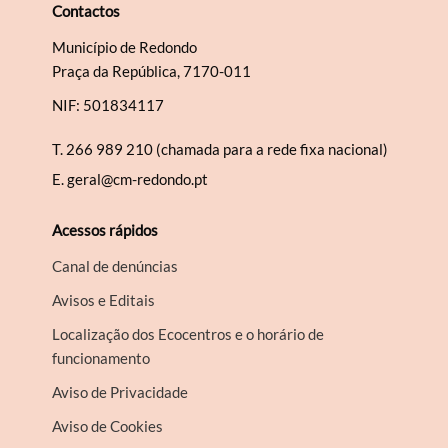
Contactos
Município de Redondo
Praça da República, 7170-011
NIF: 501834117
T.
266 989 210 (chamada para a rede fixa nacional)
E.
geral@cm-redondo.pt
Acessos rápidos
Canal de denúncias
Avisos e Editais
Localização dos Ecocentros e o horário de
funcionamento
Aviso de Privacidade
Aviso de Cookies