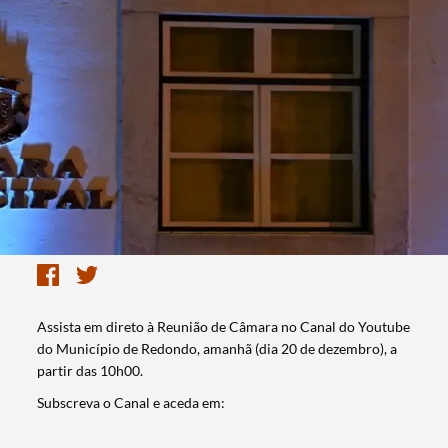
Assista em direto à Reunião de Câmara no Canal do Youtube
do Município de Redondo, amanhã (dia 20 de dezembro), a
partir das 10h00.
Subscreva o Canal e aceda em: