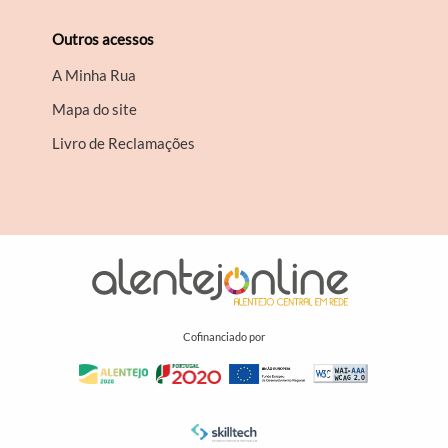
Outros acessos
A Minha Rua
Mapa do site
Livro de Reclamações
Cofinanciado por