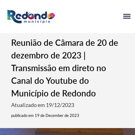
Reunião de Câmara de 20 de
dezembro de 2023 |
Transmissão em direto no
Canal do Youtube do
Município de Redondo
Atualizado em 19/12/2023
publicado em 19 de December de 2023