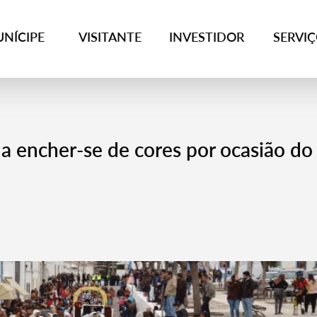
NÍCIPE
VISITANTE
INVESTIDOR
SERVI
a encher-se de cores por ocasião do