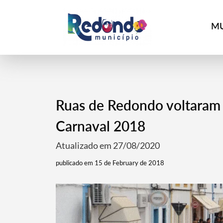
MU
Ruas de Redondo voltaram 
Carnaval 2018
Atualizado em 27/08/2020
publicado em 15 de February de 2018