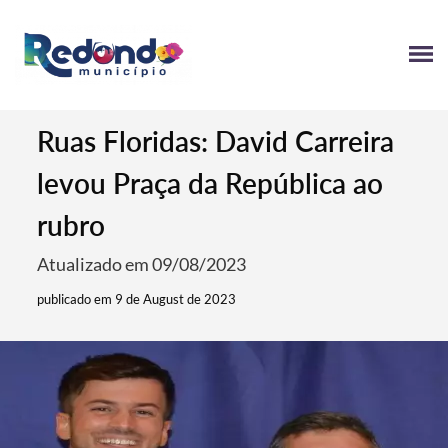
Ruas Floridas: David Carreira
levou Praça da República ao
rubro
Atualizado em 09/08/2023
publicado em 9 de August de 2023