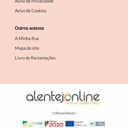
Aviso de Privacidade
Aviso de Cookies
Outros acessos
A Minha Rua
Mapa do site
Livro de Reclamações
Cofinanciado por