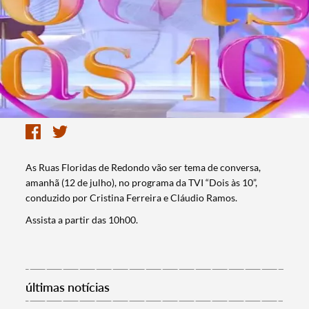
As Ruas Floridas de Redondo vão ser tema de conversa,
amanhã (12 de julho), no programa da TVI “Dois às 10”,
conduzido por Cristina Ferreira e Cláudio Ramos.
Assista a partir das 10h00.
últimas notícias