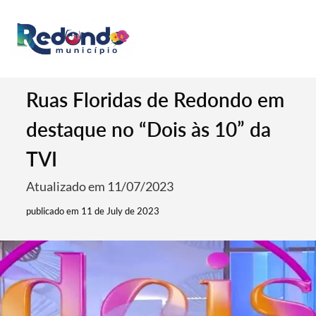
Ruas Floridas de Redondo em
destaque no “Dois às 10” da
TVI
Atualizado em 11/07/2023
publicado em 11 de July de 2023