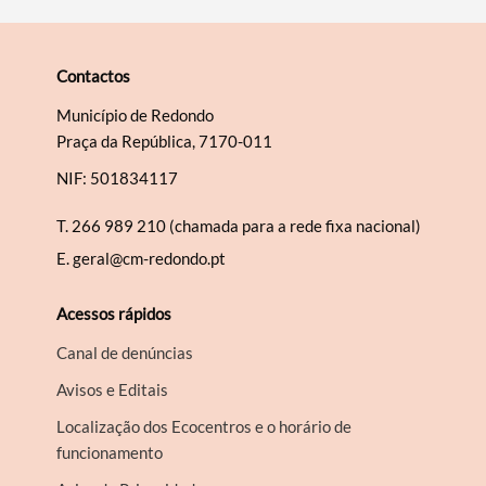
Contactos
Município de Redondo
Praça da República, 7170-011
NIF: 501834117
T.
266 989 210 (chamada para a rede fixa nacional)
E.
geral@cm-redondo.pt
Acessos rápidos
Canal de denúncias
Avisos e Editais
Localização dos Ecocentros e o horário de
funcionamento