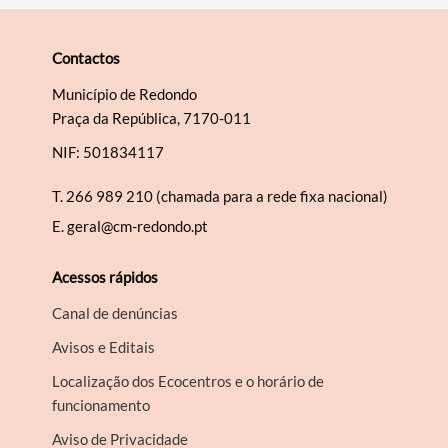
Contactos
Município de Redondo
Praça da República, 7170-011
NIF: 501834117
T.
266 989 210 (chamada para a rede fixa nacional)
E.
geral@cm-redondo.pt
Acessos rápidos
Canal de denúncias
Avisos e Editais
Localização dos Ecocentros e o horário de
funcionamento
Aviso de Privacidade