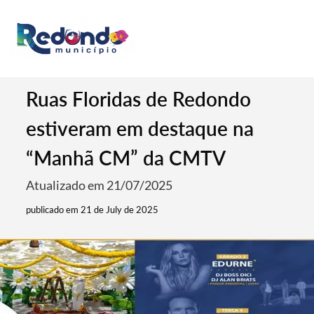
Ruas Floridas de Redondo
estiveram em destaque na
“Manhã CM” da CMTV
Atualizado em 21/07/2025
publicado em 21 de July de 2025