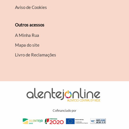
Aviso de Cookies
Outros acessos
A Minha Rua
Mapa do site
Livro de Reclamações
Cofinanciado por