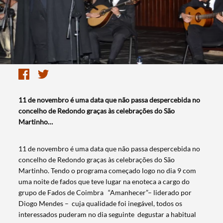
11 de novembro é uma data que não passa despercebida no
concelho de Redondo graças às celebrações do São
Martinho…
11 de novembro é uma data que não passa despercebida no
concelho de Redondo graças às celebrações do São
Martinho. Tendo o programa começado logo no dia 9 com
uma noite de fados que teve lugar na enoteca a cargo do
grupo de Fados de Coimbra “Amanhecer”– liderado por
Diogo Mendes – cuja qualidade foi inegável, todos os
interessados puderam no dia seguinte degustar a habitual