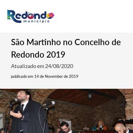
São Martinho no Concelho de
Redondo 2019
Atualizado em 24/08/2020
publicado em 14 de November de 2019