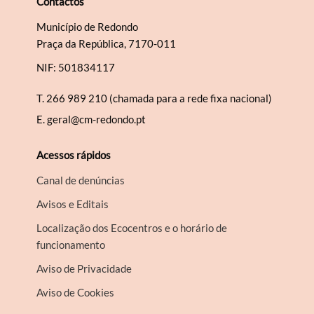
Contactos
Município de Redondo
Praça da República, 7170-011
NIF: 501834117
T.
266 989 210 (chamada para a rede fixa nacional)
E.
geral@cm-redondo.pt
Acessos rápidos
Canal de denúncias
Avisos e Editais
Localização dos Ecocentros e o horário de
funcionamento
Aviso de Privacidade
Aviso de Cookies