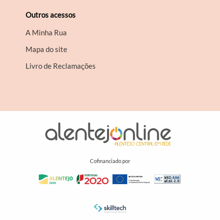
Outros acessos
A Minha Rua
Mapa do site
Livro de Reclamações
Cofinanciado por